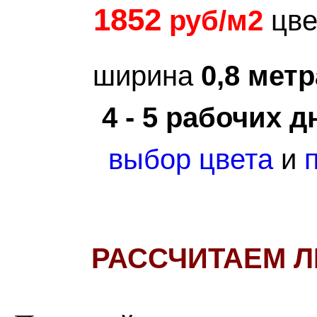
1852
руб/м2
цве
ширина
0,8 метр
4 - 5 рабочих д
выбор цвета
и
РАССЧИТАЕМ Л