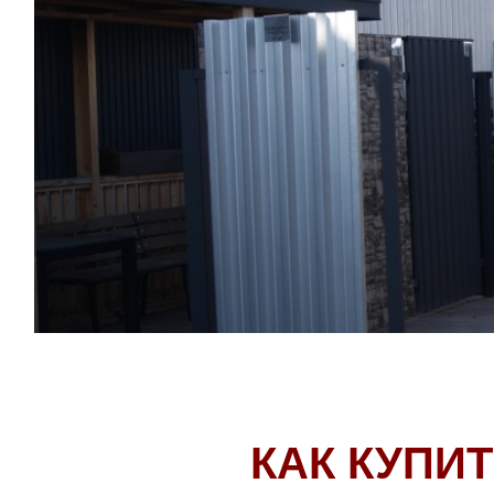
КАК КУПИ