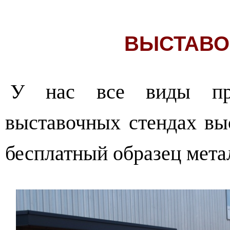
ВЫСТАВО
У нас все виды про
выставочных стендах вы
бесплатный образец мета