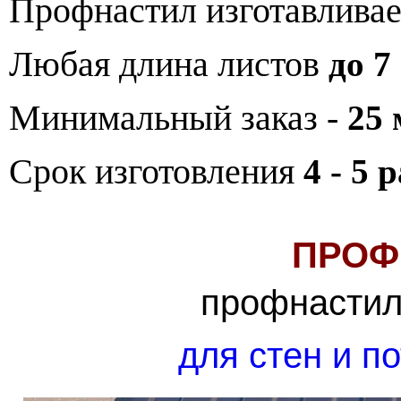
Профнастил изготавливает
Любая длина листов
до 7
Минимальный заказ -
25 
Срок изготовления
4 - 5 
ПРОФ
профнастил
для стен и п