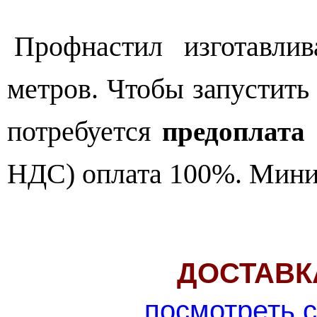
Профнастил изготавли
метров. Чтобы запустить 
потребуется
предоплата
НДС) оплата 100%. Мини
ДОСТАВК
посмотреть 