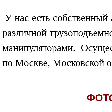
У нас есть собственный
различной грузоподъемн
манипуляторами. Осуще
по Москве, Московской о
ФОТ