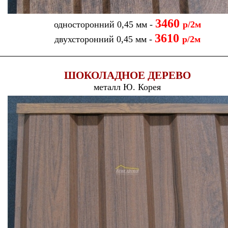
3460
односторонний 0,45 мм -
р/2м
3610
двухсторонний 0,45 мм -
р/2м
ШОКОЛАДНОЕ ДЕРЕВО
металл Ю. Корея