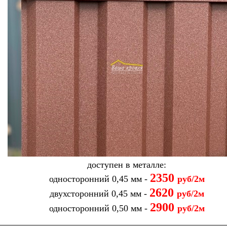
доступен в металле:
2350
односторонний 0,45 мм -
руб/2м
2620
двухсторонний 0,45 мм -
руб/2м
2900
односторонний 0,50 мм -
руб/2м