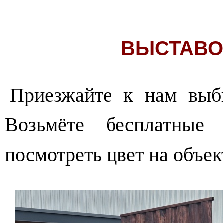
ВЫСТАВО
Приезжайте к нам выби
Возьмёте бесплатные
посмотреть цвет на объек