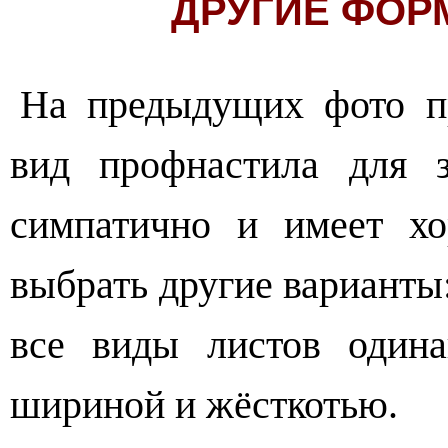
ДРУГИЕ ФОР
На предыдущих фото п
вид профнастила для 
симпатично и имеет х
выбрать другие варианты
все виды листов одина
шириной и жёсткотью.