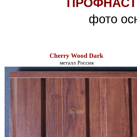
ПРОФНАСТ
фото ос
Cherry Wood Dark
металл Россия