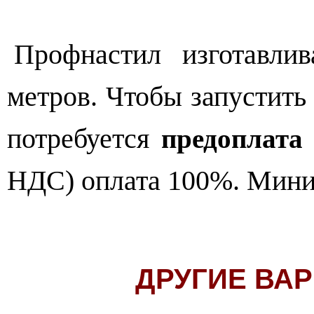
Профнастил изготавли
метров. Чтобы запустить 
потребуется
предоплата
НДС) оплата 100%. Мини
ДРУГИЕ ВА