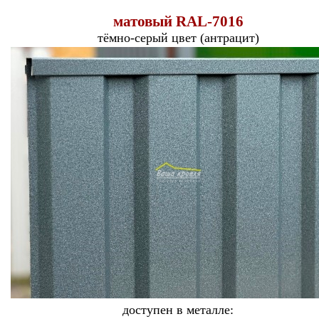
матовый
RAL-
7016
тёмно-серый цвет (антрацит)
доступен в металле: