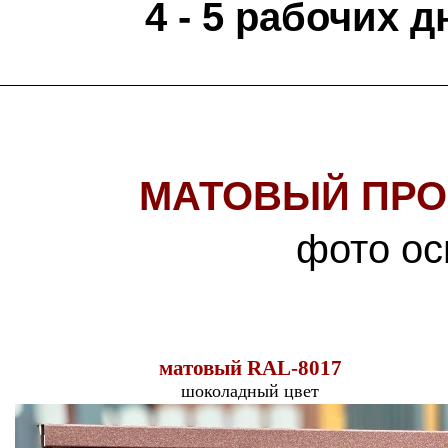
4 - 5 рабочих д
МАТОВЫЙ ПРО
фото ос
матовый
RAL-8017
шоколадный
цвет