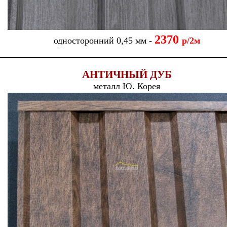
2370
односторонний 0,45 мм -
р/2м
АНТИЧНЫЙ ДУБ
металл Ю. Корея