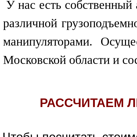
У нас есть собственный
различной грузоподъемн
манипуляторами. Осуще
Московской области и со
РАССЧИТАЕМ Л
Чтобы посчитать стоим