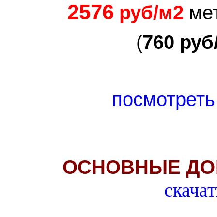
2576
руб/м2
ме
(
76
0
руб
посмотреть
ОСНОВНЫЕ ДО
скачат