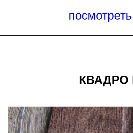
посмотреть
КВАДРО