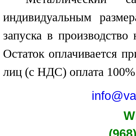
индивидуальным размер
запуска в производство
Остаток оплачивается п
лиц (с НДС) оплата 100%
info@va
W
(968