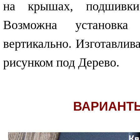
на крышах, подшивки
Возможна установка
вертикально. Изготавлива
рисунком под Дерево.
ВАРИАНТ