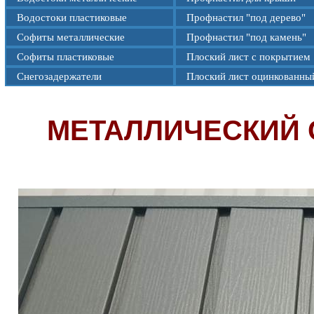
Водостоки пластиковые
Профнастил "под дерево"
Софиты металлические
Профнастил "под камень"
Софиты пластиковые
Плоский лист с покрытием
Снегозадержатели
Плоский лист оцинкованны
МЕТАЛЛИЧЕСКИЙ 