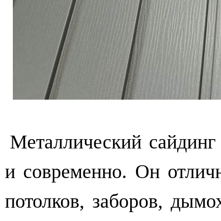
Металлический сайдинг 
и современно. Он отлич
потолков, заборов, дым