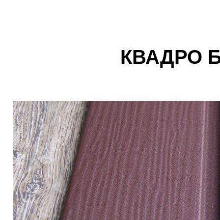
КВАДРО 