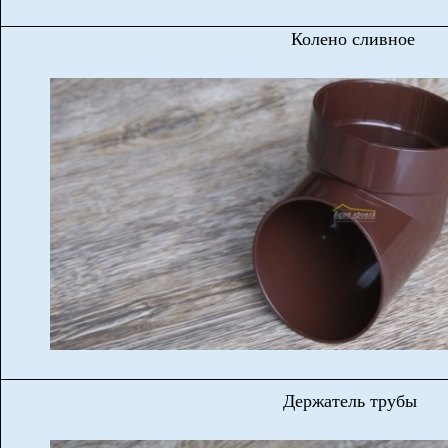
Колено сливное
Держатель трубы