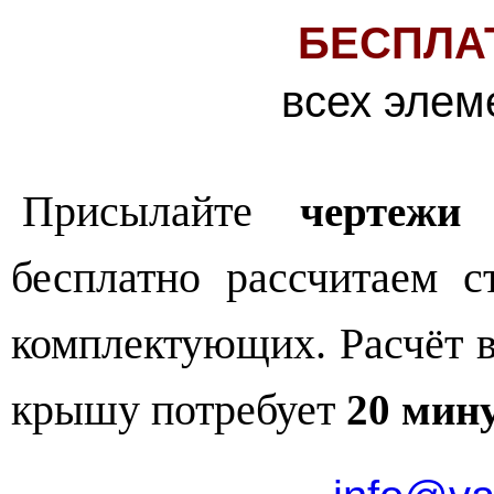
БЕСПЛА
всех элем
Присылайте
чертежи
бесплатно рассчитаем с
комплектующих. Расчёт 
крышу потребует
20 мин