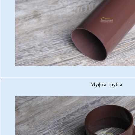
Муфта трубы