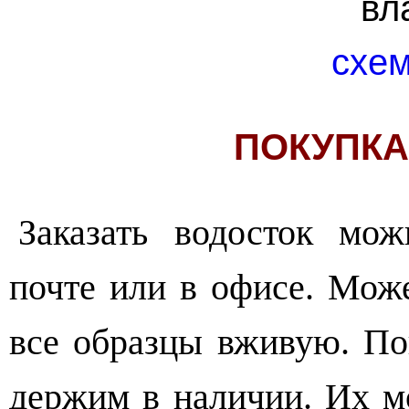
вл
схем
ПОКУПКА
Заказать водосток мож
почте или в офисе. Може
все образцы вживую. По
держим в наличии. Их 