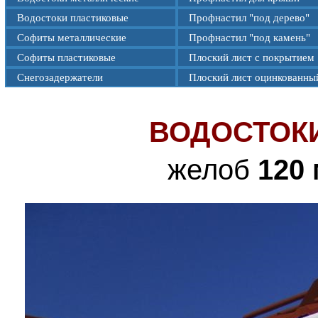
Водостоки пластиковые
Профнастил "под дерево"
Софиты металлические
Профнастил "под камень"
Софиты пластиковые
Плоский лист с покрытием
Снегозадержатели
Плоский лист оцинкованны
ВОДОСТОК
желоб
120