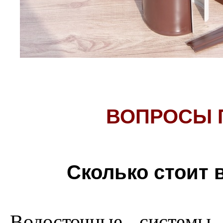
ВОПРОСЫ 
Сколько стоит 
Водосточные системы