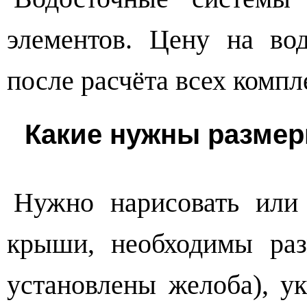
элементов. Цену на во
после расчёта всех комп
Какие нужны размер
Нужно нарисовать или
крыши, необходимы раз
установлены желоба), у