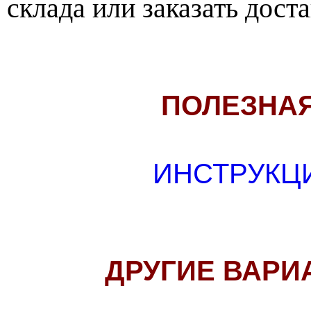
склада или заказать доста
ПОЛЕЗНА
ИНСТРУКЦ
ДРУГИЕ ВАРИ